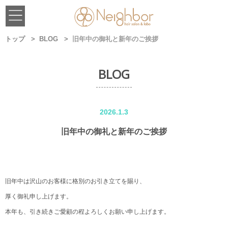
トップ
BLOG
旧年中の御礼と新年のご挨拶
BLOG
2026.1.3
旧年中の御礼と新年のご挨拶
旧年中は沢山のお客様に格別のお引き立てを賜り、
厚く御礼申し上げます。
本年も、引き続きご愛顧の程よろしくお願い申し上げます。